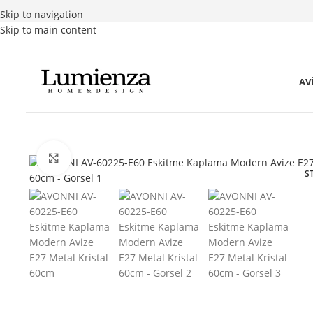
Skip to navigation
Skip to main content
AV
Büyütmek için tıklayın
S