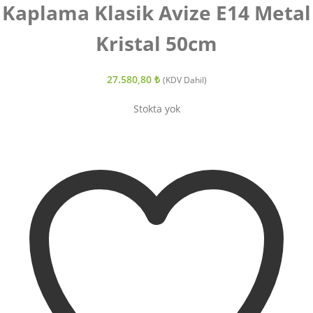
Kaplama Klasik Avize E14 Metal
Kristal 50cm
27.580,80
₺
(KDV Dahil)
Stokta yok