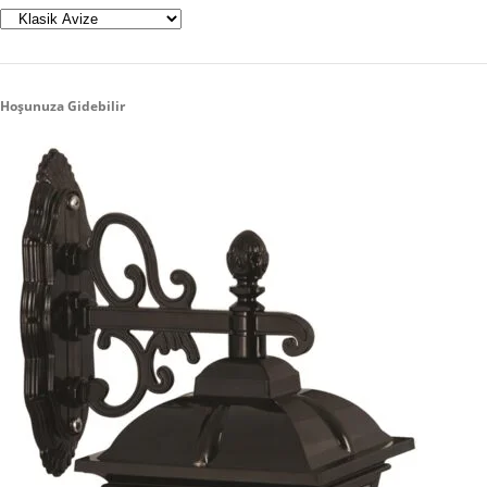
Hoşunuza Gidebilir