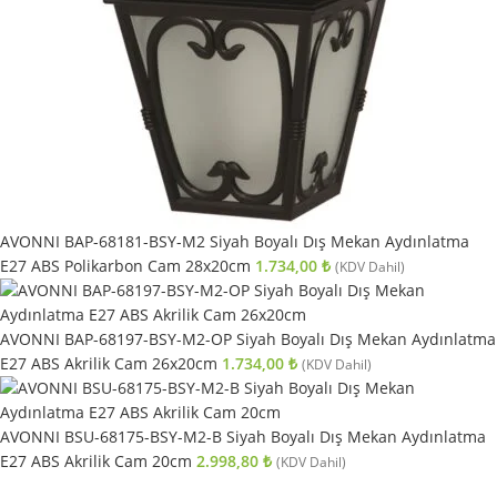
AVONNI BAP-68181-BSY-M2 Siyah Boyalı Dış Mekan Aydınlatma
E27 ABS Polikarbon Cam 28x20cm
1.734,00
₺
(KDV Dahil)
AVONNI BAP-68197-BSY-M2-OP Siyah Boyalı Dış Mekan Aydınlatma
E27 ABS Akrilik Cam 26x20cm
1.734,00
₺
(KDV Dahil)
AVONNI BSU-68175-BSY-M2-B Siyah Boyalı Dış Mekan Aydınlatma
E27 ABS Akrilik Cam 20cm
2.998,80
₺
(KDV Dahil)