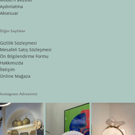
Aydınlatma
Aksesuar
Diğer Sayfalar
Gizlilik Sözleşmesi
Mesafeli Satış Sözleşmesi
Ön Bilgilendirme Formu
Hakkımızda
İletişim
Online Mağaza
Instagram Adresimiz