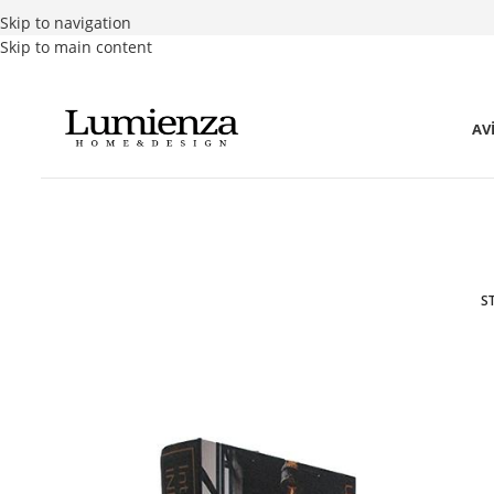
Skip to navigation
Skip to main content
AV
S