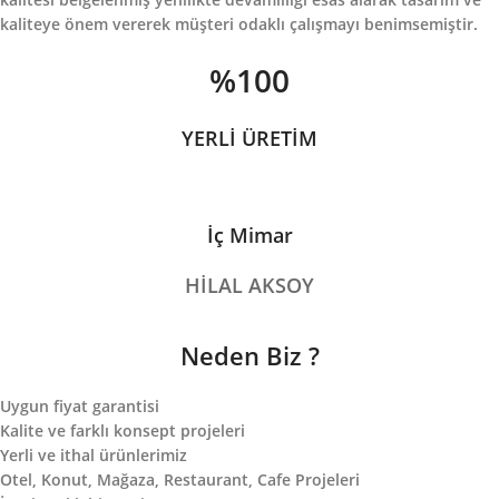
kaliteye önem vererek müşteri odaklı çalışmayı benimsemiştir.
%100
YERLİ ÜRETİM
İç Mimar
HİLAL AKSOY
Neden Biz ?
Uygun fiyat garantisi
Kalite ve farklı konsept projeleri
Yerli ve ithal ürünlerimiz
Otel, Konut, Mağaza, Restaurant, Cafe Projeleri