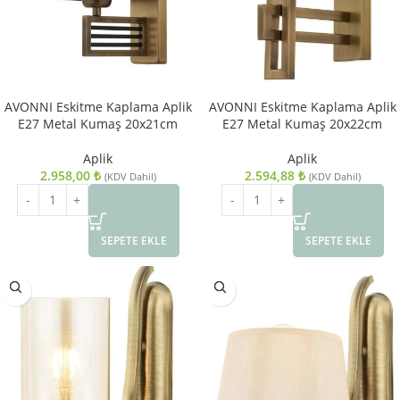
AVONNI Eskitme Kaplama Aplik
AVONNI Eskitme Kaplama Aplik
E27 Metal Kumaş 20x21cm
E27 Metal Kumaş 20x22cm
Aplik
Aplik
2.958,00
₺
2.594,88
₺
(KDV Dahil)
(KDV Dahil)
SEPETE EKLE
SEPETE EKLE