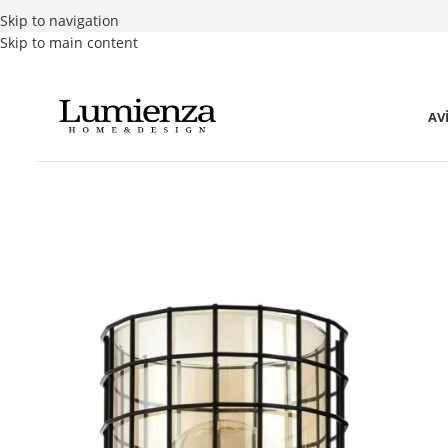
Skip to navigation
Skip to main content
AV