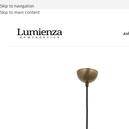
Skip to navigation
Skip to main content
AV