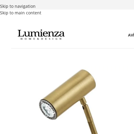
Skip to navigation
Skip to main content
AV