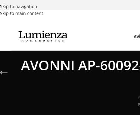
Skip to navigation
Skip to main content
AV
AVONNI AP-60092-
8