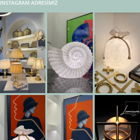
INSTAGRAM ADRESIMIZ