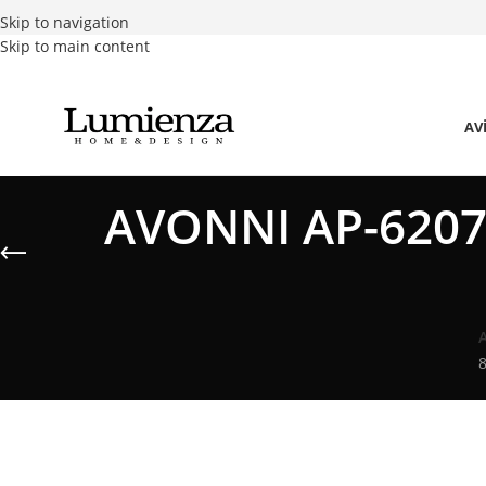
Skip to navigation
Skip to main content
AV
AVONNI AP-62077
8