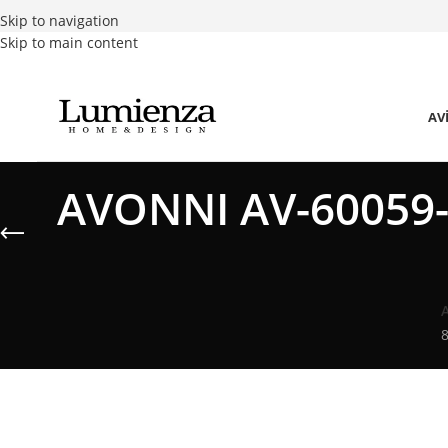
Skip to navigation
Skip to main content
AV
AVONNI AV-60059-
8