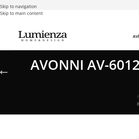
Skip to navigation
Skip to main content
AV
AVONNI AV-60127
8