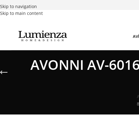
Skip to navigation
Skip to main content
AV
AVONNI AV-60161
8