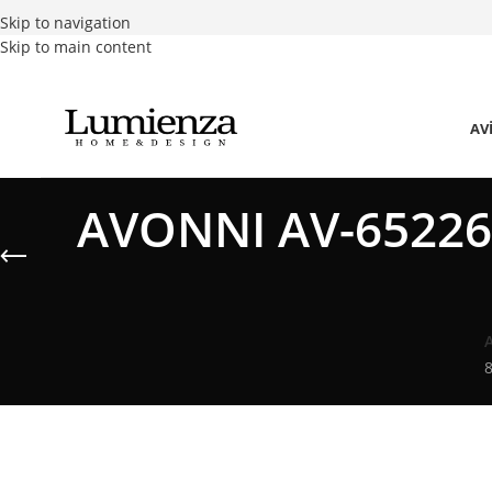
Skip to navigation
Skip to main content
AV
AVONNI AV-65226-
8