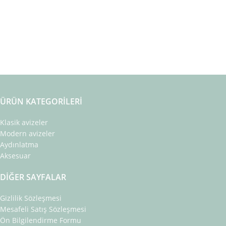
ÜRÜN KATEGORILERI
Klasik avizeler
Modern avizeler
Aydınlatma
Aksesuar
DIĞER SAYFALAR
Gizlilik Sözleşmesi
Mesafeli Satış Sözleşmesi
Ön Bilgilendirme Formu