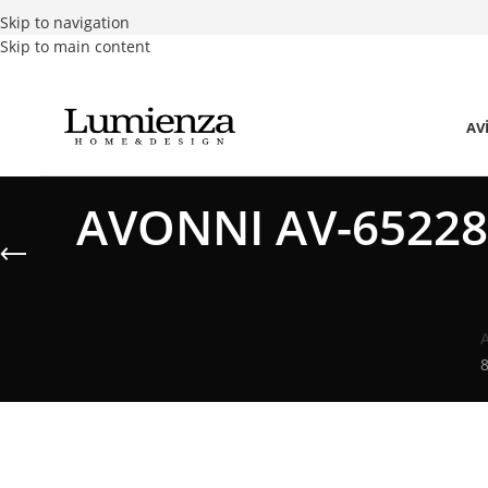
Skip to navigation
Skip to main content
AV
AVONNI AV-65228-
8