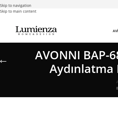
Skip to navigation
Skip to main content
AV
AVONNI BAP-68
Aydınlatma 
8