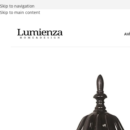
Skip to navigation
Skip to main content
AV