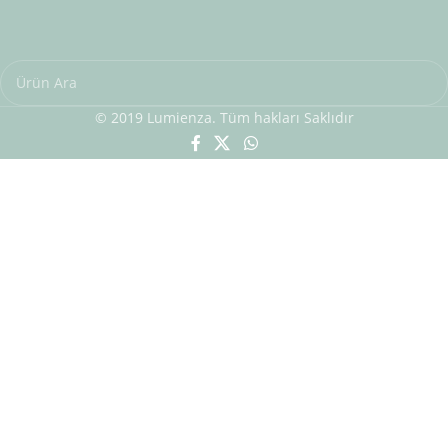
© 2019 Lumienza. Tüm hakları Saklıdır