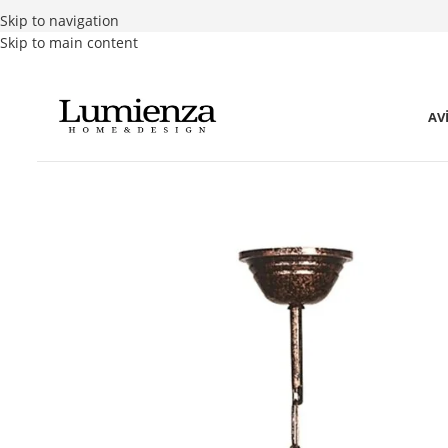
Skip to navigation
Skip to main content
AV