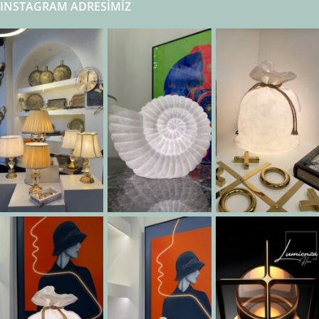
INSTAGRAM ADRESIMIZ