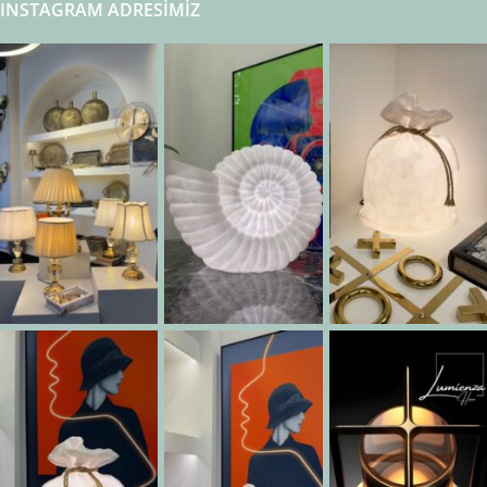
INSTAGRAM ADRESIMIZ