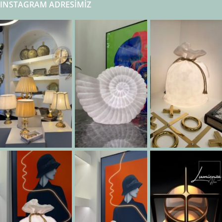
INSTAGRAM ADRESIMIZ