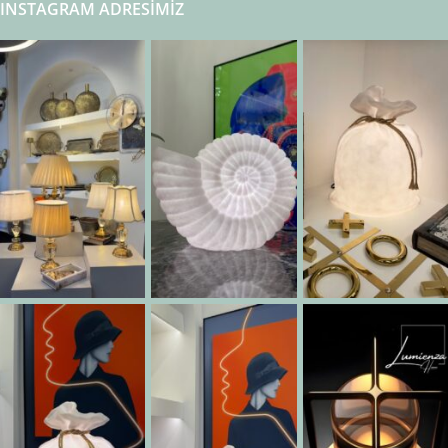
INSTAGRAM ADRESIMIZ