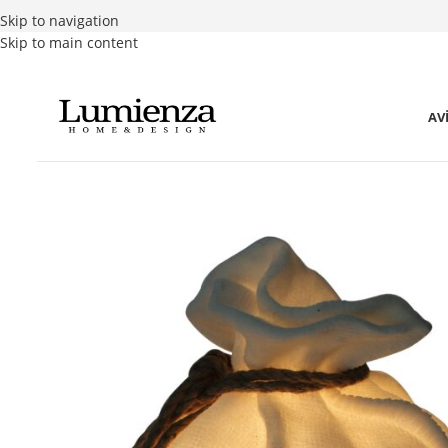
Skip to navigation
Skip to main content
AV