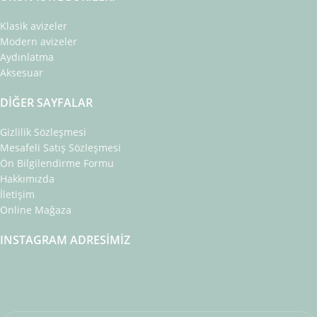
Klasik avizeler
Modern avizeler
Aydınlatma
Aksesuar
DIĞER SAYFALAR
Gizlilik Sözleşmesi
Mesafeli Satış Sözleşmesi
Ön Bilgilendirme Formu
Hakkımızda
İletişim
Online Mağaza
INSTAGRAM ADRESIMIZ