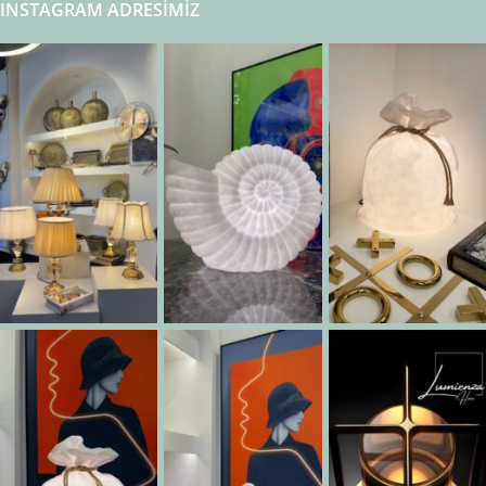
INSTAGRAM ADRESIMIZ