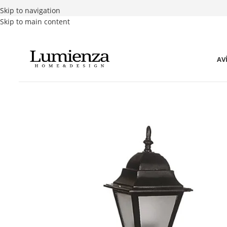
Skip to navigation
Skip to main content
AV