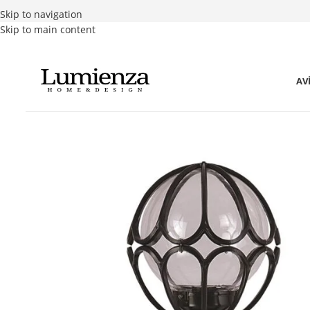
Skip to navigation
Skip to main content
AV