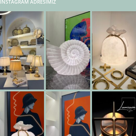
INSTAGRAM ADRESIMIZ