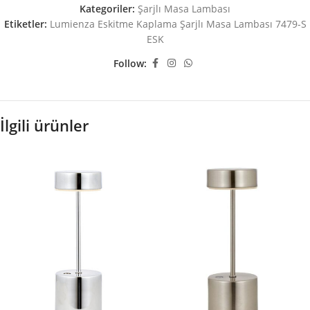
Kategoriler:
Şarjlı Masa Lambası
Etiketler:
Lumienza Eskitme Kaplama Şarjlı Masa Lambası 7479-S
ESK
Follow:
İlgili ürünler