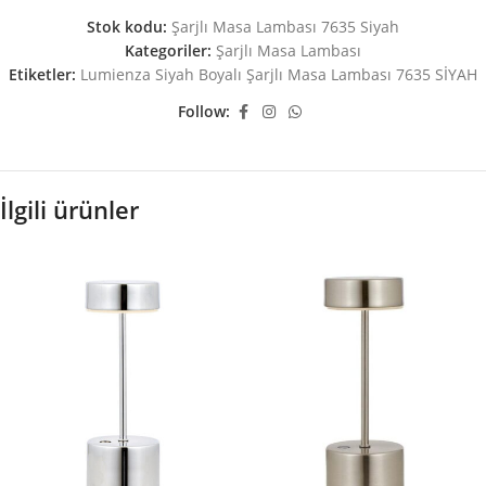
Stok kodu:
Şarjlı Masa Lambası 7635 Siyah
Kategoriler:
Şarjlı Masa Lambası
Etiketler:
Lumienza Siyah Boyalı Şarjlı Masa Lambası 7635 SİYAH
Follow:
İlgili ürünler