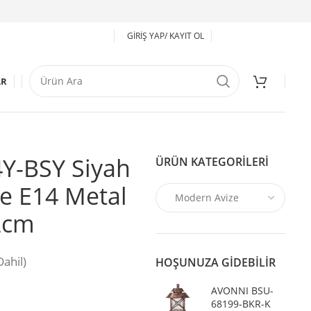
GIRIŞ YAP/ KAYIT OL
AR
Y-BSY Siyah
ÜRÜN KATEGORILERI
e E14 Metal
2cm
ahil)
HOŞUNUZA GIDEBILIR
AVONNI BSU-
68199-BKR-K