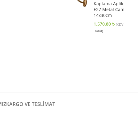
Kaplama Aplik
E27 Metal Cam
14x30cm
1.570,80
₺
(KDV
Dahil)
MIZ
KARGO VE TESLIMAT