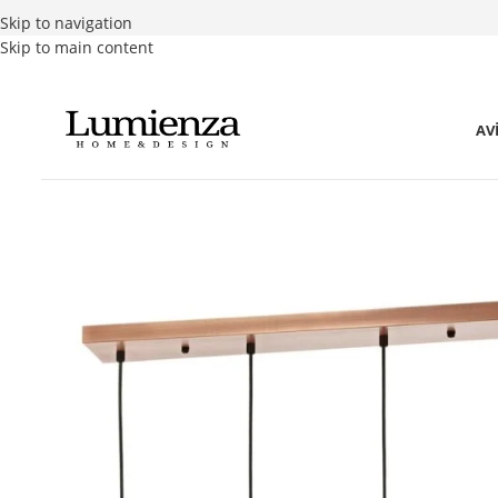
Skip to navigation
Skip to main content
AV