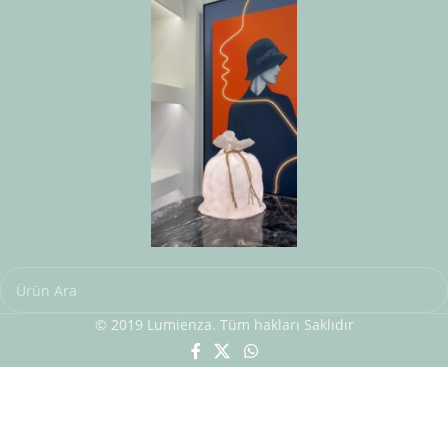
© 2019 Lumienza. Tüm hakları Saklıdır