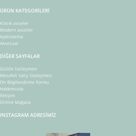
ÜRÜN KATEGORILERI
Klasik avizeler
Modern avizeler
Aydınlatma
Aksesuar
DIĞER SAYFALAR
Gizlilik Sözleşmesi
Mesafeli Satış Sözleşmesi
Ön Bilgilendirme Formu
Hakkımızda
İletişim
Online Mağaza
INSTAGRAM ADRESIMIZ