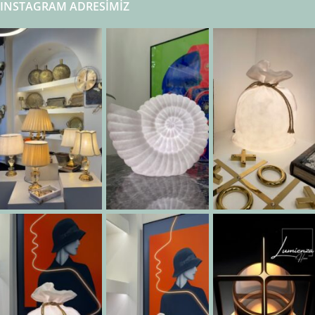
INSTAGRAM ADRESIMIZ