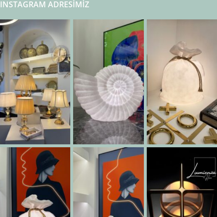
INSTAGRAM ADRESIMIZ