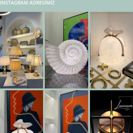
INSTAGRAM ADRESIMIZ