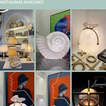
INSTAGRAM ADRESIMIZ