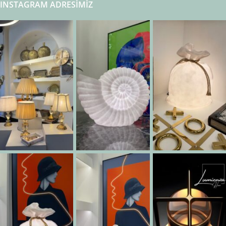
INSTAGRAM ADRESIMIZ