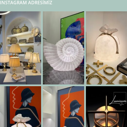
INSTAGRAM ADRESIMIZ