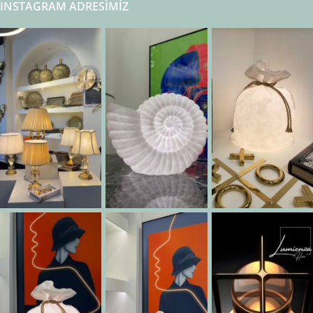
INSTAGRAM ADRESIMIZ