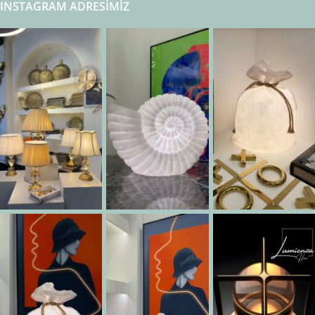
INSTAGRAM ADRESIMIZ