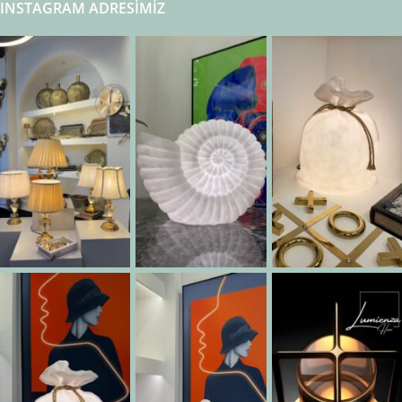
INSTAGRAM ADRESIMIZ